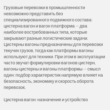
Грузовые перевозки в промышленности
невозможно представить без
специализированного подвижного состава:
цистерна вагон и вагон платформа — два
наиболее востребованных типа, которые
закрывают разные логистические задачи.
Цистерны вагоны предназначены для перевозки
текучих грузов, тогда как платформы вагоны
используют для техники. При этом в эксплуатации
часто звучат формулировки вагонов цистерн,
вагоны цистерны и вагоны платформы — смысл
один: подбор характеристик напрямую влияет на
безопасность, экономику и скорость оборота
перевозок.
Цистерна вагон: назначение и устройство