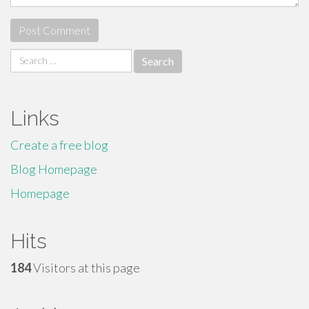
Search
for:
Links
Create a free blog
Blog Homepage
Homepage
Hits
184
Visitors at this page