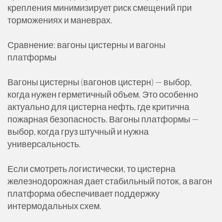
крепления минимизирует риск смещений при
торможениях и маневрах.
Сравнение: вагоны цистерны и вагоны
платформы
Вагоны цистерны (вагонов цистерн) — выбор,
когда нужен герметичный объем. Это особенно
актуально для цистерна нефть, где критична
пожарная безопасность. Вагоны платформы —
выбор, когда груз штучный и нужна
универсальность.
Если смотреть логистически, то цистерна
железнодорожная дает стабильный поток, а вагон
платформа обеспечивает поддержку
интермодальных схем.