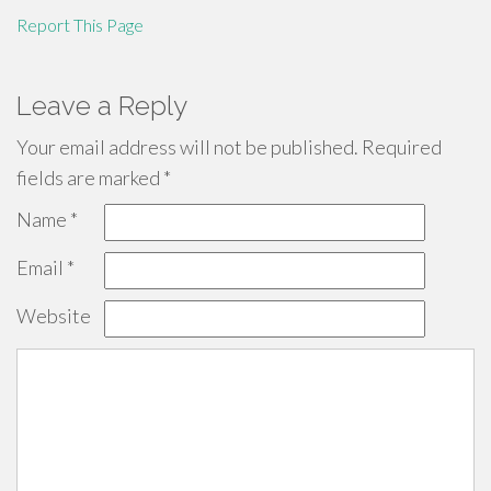
Report This Page
Leave a Reply
Your email address will not be published.
Required
fields are marked
*
Name
*
Email
*
Website